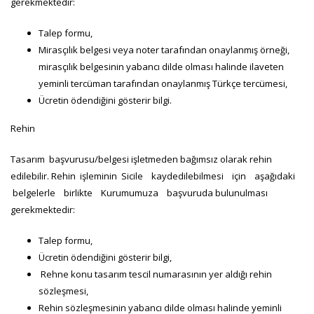
gerekmektedir:
Talep formu,
Mirasçılık belgesi veya noter tarafından onaylanmış örneği,
mirasçılık belgesinin yabancı dilde olması halinde ilaveten
yeminli tercüman tarafından onaylanmış Türkçe tercümesi,
Ücretin ödendiğini gösterir bilgi.
Rehin
Tasarım başvurusu/belgesi işletmeden bağımsız olarak rehin
edilebilir. Rehin işleminin Sicile kaydedilebilmesi için aşağıdaki
belgelerle birlikte Kurumumuza başvuruda bulunulması
gerekmektedir:
Talep formu,
Ücretin ödendiğini gösterir bilgi,
Rehne konu tasarım tescil numarasının yer aldığı rehin
sözleşmesi,
Rehin sözleşmesinin yabancı dilde olması halinde yeminli