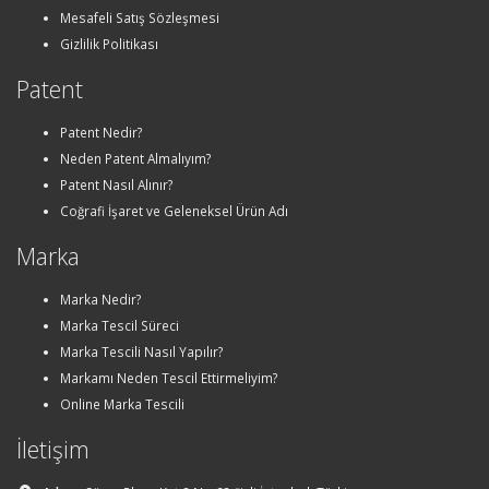
Mesafeli Satış Sözleşmesi
Gizlilik Politikası
Patent
Patent Nedir?
Neden Patent Almalıyım?
Patent Nasıl Alınır?
Coğrafi İşaret ve Geleneksel Ürün Adı
Marka
Marka Nedir?
Marka Tescil Süreci
Marka Tescili Nasıl Yapılır?
Markamı Neden Tescil Ettirmeliyim?
Online Marka Tescili
İletişim