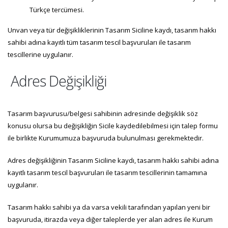
Türkçe tercümesi.
Unvan veya tür değişikliklerinin Tasarım Siciline kaydı, tasarım hakkı
sahibi adına kayıtlı tüm tasarım tescil başvuruları ile tasarım
tescillerine uygulanır.
Adres Değişikliği
Tasarım başvurusu/belgesi sahibinin adresinde değişiklik söz
konusu olursa bu değişikliğin Sicile kaydedilebilmesi için talep formu
ile birlikte Kurumumuza başvuruda bulunulması gerekmektedir.
Adres değişikliğinin Tasarım Siciline kaydı, tasarım hakkı sahibi adına
kayıtlı tasarım tescil başvuruları ile tasarım tescillerinin tamamına
uygulanır.
Tasarım hakkı sahibi ya da varsa vekili tarafından yapılan yeni bir
başvuruda, itirazda veya diğer taleplerde yer alan adres ile Kurum